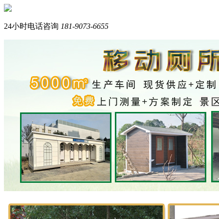
您好，我们是西南专业生产岗亭+移动厕所的品牌厂家。
我是在线产品顾问，请问您需要什么产品？
24小时电话咨询
181-9073-6655