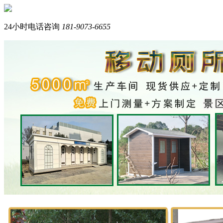
您好，我们是西南专业生产岗亭+移动厕所的品牌厂家。
我是在线产品顾问，请问您需要什么产品？
24小时电话咨询
181-9073-6655