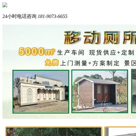
您好，我们是西南专业生产岗亭+移动厕所的品牌厂家。
我是在线产品顾问，请问您需要什么产品？
24小时电话咨询
181-9073-6655