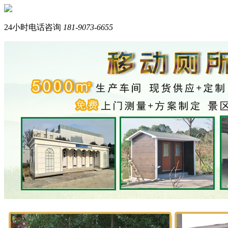
您好，我们是西南专业生产岗亭+移动厕所的品牌厂家。
我是在线产品顾问，请问您需要什么产品？
24小时电话咨询
181-9073-6655