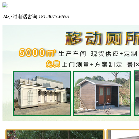
您好，我们是西南专业生产岗亭+移动厕所的品牌厂家。
我是在线产品顾问，请问您需要什么产品？
24小时电话咨询
181-9073-6655