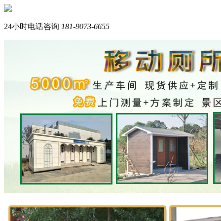
您好，我们是西南专业生产岗亭+移动厕所的品牌厂家。
我是在线产品顾问，请问您需要什么产品？
24小时电话咨询
181-9073-6655