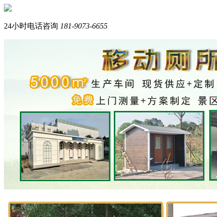
您好，我们是西南专业生产岗亭+移动厕所的品牌厂家。
我是在线产品顾问，请问您需要什么产品？
24小时电话咨询
181-9073-6655